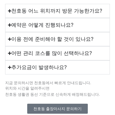
천호동 어느 위치까지 방문 가능한가요?
예약은 어떻게 진행되나요?
이용 전에 준비해야 할 것이 있나요?
어떤 관리 코스를 많이 선택하나요?
추가요금이 발생하나요?
지금 문의하시면 천호동에서 빠르게 안내드립니다.
위치와 시간을 알려주시면
천호동 생활권 동선 기준으로 신속하게 배정해드립니다.
천호동 출장마사지 문의하기