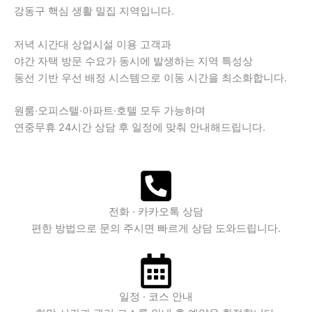
강동구 핵심 생활 밀집 지역입니다.
저녁 시간대 상업시설 이용 고객과
야간 자택 방문 수요가 동시에 발생하는 지역 특성상
동선 기반 우선 배정 시스템으로 이동 시간을 최소화합니다.
원룸·오피스텔·아파트·호텔 모두 가능하며
연중무휴 24시간 상담 후 일정에 맞춰 안내해드립니다.
전화 · 카카오톡 상담
편한 방법으로 문의 주시면 빠르게 상담 도와드립니다.
일정 · 코스 안내