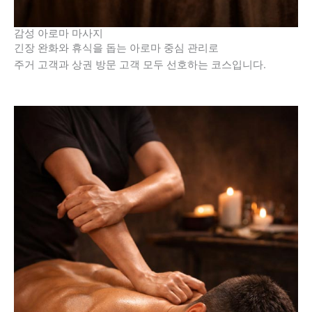
감성 아로마 마사지
긴장 완화와 휴식을 돕는 아로마 중심 관리로
주거 고객과 상권 방문 고객 모두 선호하는 코스입니다.