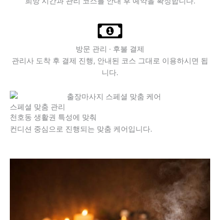
희망 시간과 관리 코스를 안내 후 예약을 확정합니다.
방문 관리 · 후불 결제
관리사 도착 후 결제 진행, 안내된 코스 그대로 이용하시면 됩
니다.
스페셜 맞춤 관리
천호동 생활권 특성에 맞춰
컨디션 중심으로 진행되는 맞춤 케어입니다.