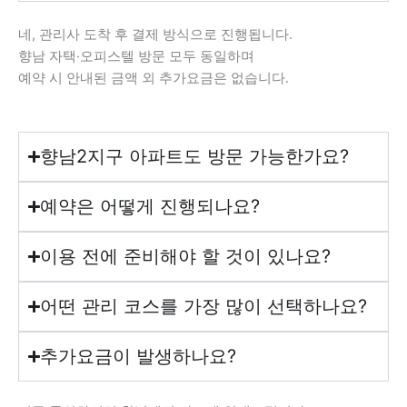
네, 관리사 도착 후 결제 방식으로 진행됩니다.
향남 자택·오피스텔 방문 모두 동일하며
예약 시 안내된 금액 외 추가요금은 없습니다.
향남2지구 아파트도 방문 가능한가요?
예약은 어떻게 진행되나요?
이용 전에 준비해야 할 것이 있나요?
어떤 관리 코스를 가장 많이 선택하나요?
추가요금이 발생하나요?