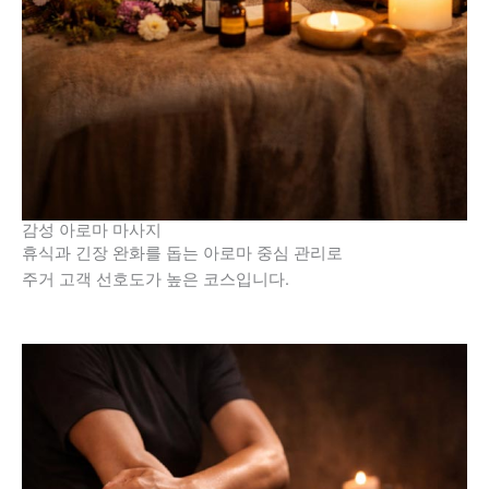
감성 아로마 마사지
휴식과 긴장 완화를 돕는 아로마 중심 관리로
주거 고객 선호도가 높은 코스입니다.