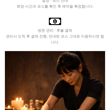
일정 · 코스 안내
희망 시간과 코스를 확인 후 예약을 확정합니다.
방문 관리 · 후불 결제
관리사 도착 후 결제 진행, 안내된 코스 그대로 이용하시면 됩
니다.