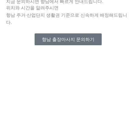
지금 문의하시면 향남에서 빠르게 안내드립니다.
위치와 시간을 알려주시면
향남 주거·산업단지 생활권 기준으로 신속하게 배정해드립니
다.
향남 출장마사지 문의하기