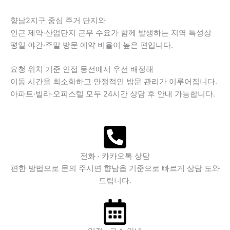
향남2지구 중심 주거 단지와
인근 제약·산업단지 근무 수요가 함께 발생하는 지역 특성상
평일 야간·주말 방문 예약 비율이 높은 편입니다.
요청 위치 기준 인접 동선에서 우선 배정해
이동 시간을 최소화하고 안정적인 방문 관리가 이루어집니다.
아파트·빌라·오피스텔 모두 24시간 상담 후 안내 가능합니다.
전화 · 카카오톡 상담
편한 방법으로 문의 주시면 향남읍 기준으로 빠르게 상담 도와
드립니다.