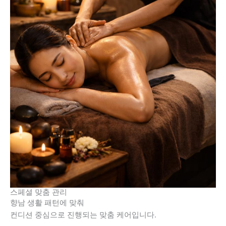
스페셜 맞춤 관리
향남 생활 패턴에 맞춰
컨디션 중심으로 진행되는 맞춤 케어입니다.